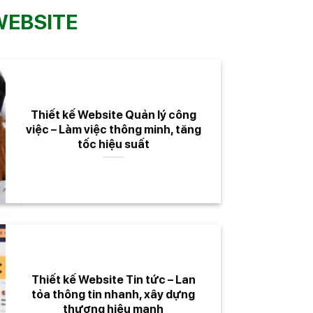
WEBSITE
Thiết kế Website Quản lý công
việc – Làm việc thông minh, tăng
tốc hiệu suất
Thiết kế Website Tin tức – Lan
tỏa thông tin nhanh, xây dựng
thương hiệu mạnh