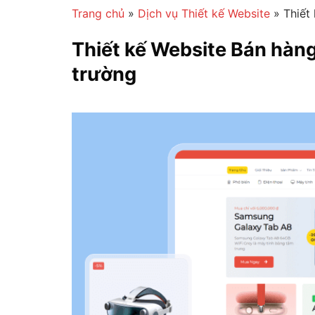
Trang chủ
»
Dịch vụ Thiết kế Website
»
Thiết
Thiết kế Website Bán hàng
trường