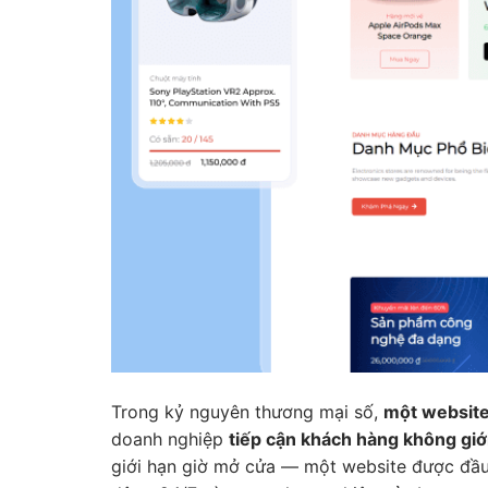
Trong kỷ nguyên thương mại số,
một website
doanh nghiệp
tiếp cận khách hàng không giớ
giới hạn giờ mở cửa — một website được đầu 