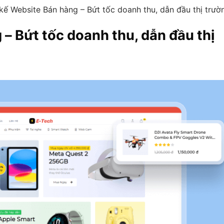
 kế Website Bán hàng – Bứt tốc doanh thu, dẫn đầu thị trườ
 – Bứt tốc doanh thu, dẫn đầu thị