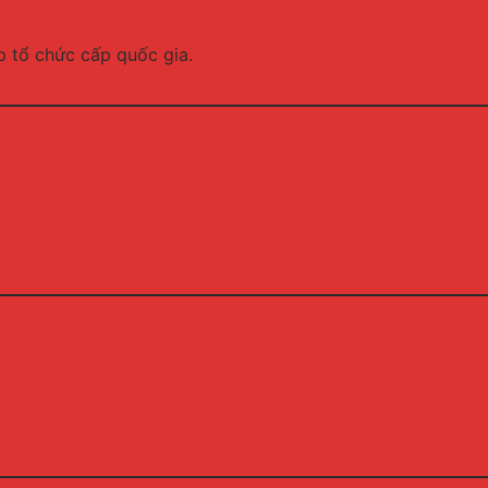
p tổ chức cấp quốc gia.