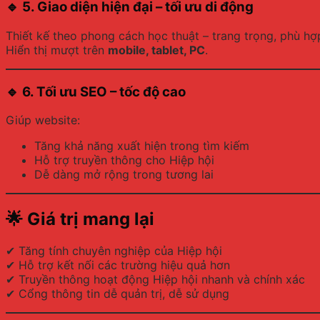
🔹
5. Giao diện hiện đại – tối ưu di động
Thiết kế theo phong cách học thuật – trang trọng, phù hợ
Hiển thị mượt trên
mobile, tablet, PC
.
🔹
6. Tối ưu SEO – tốc độ cao
Giúp website:
Tăng khả năng xuất hiện trong tìm kiếm
Hỗ trợ truyền thông cho Hiệp hội
Dễ dàng mở rộng trong tương lai
🌟
Giá trị mang lại
✔ Tăng tính chuyên nghiệp của Hiệp hội
✔ Hỗ trợ kết nối các trường hiệu quả hơn
✔ Truyền thông hoạt động Hiệp hội nhanh và chính xác
✔ Cổng thông tin dễ quản trị, dễ sử dụng