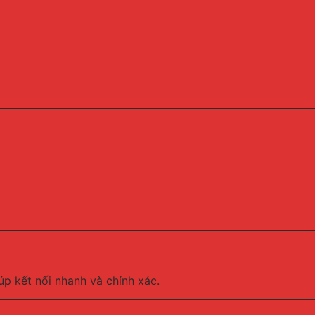
iúp kết nối nhanh và chính xác.