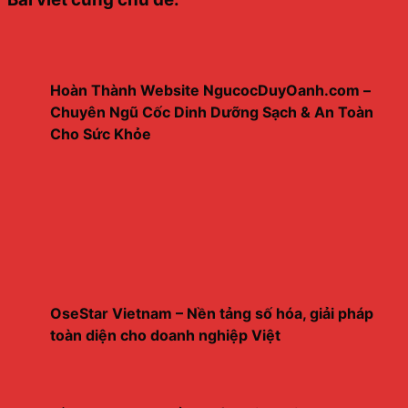
Hoàn Thành Website NgucocDuyOanh.com –
Chuyên Ngũ Cốc Dinh Dưỡng Sạch & An Toàn
Cho Sức Khỏe
OseStar Vietnam – Nền tảng số hóa, giải pháp
toàn diện cho doanh nghiệp Việt