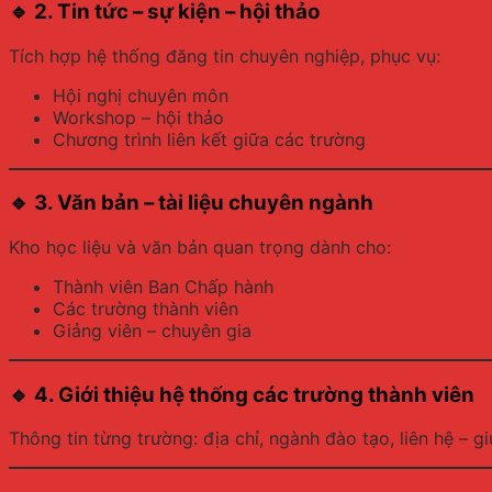
🔹
2. Tin tức – sự kiện – hội thảo
Tích hợp hệ thống đăng tin chuyên nghiệp, phục vụ:
Hội nghị chuyên môn
Workshop – hội thảo
Chương trình liên kết giữa các trường
🔹
3. Văn bản – tài liệu chuyên ngành
Kho học liệu và văn bản quan trọng dành cho:
Thành viên Ban Chấp hành
Các trường thành viên
Giảng viên – chuyên gia
🔹
4. Giới thiệu hệ thống các trường thành viên
Thông tin từng trường: địa chỉ, ngành đào tạo, liên hệ – g