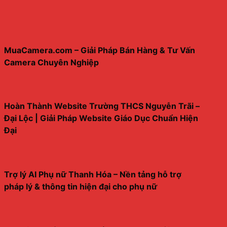
MuaCamera.com – Giải Pháp Bán Hàng & Tư Vấn
Camera Chuyên Nghiệp
Hoàn Thành Website Trường THCS Nguyễn Trãi –
Đại Lộc | Giải Pháp Website Giáo Dục Chuẩn Hiện
Đại
Trợ lý AI Phụ nữ Thanh Hóa – Nền tảng hỗ trợ
pháp lý & thông tin hiện đại cho phụ nữ