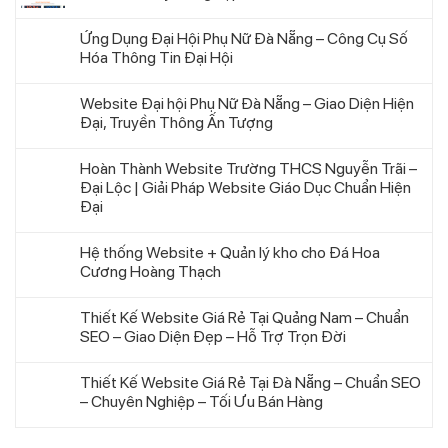
Ứng Dụng Đại Hội Phụ Nữ Đà Nẵng – Công Cụ Số
Hóa Thông Tin Đại Hội
Website Đại hội Phụ Nữ Đà Nẵng – Giao Diện Hiện
Đại, Truyền Thông Ấn Tượng
Hoàn Thành Website Trường THCS Nguyễn Trãi –
Đại Lộc | Giải Pháp Website Giáo Dục Chuẩn Hiện
Đại
Hệ thống Website + Quản lý kho cho Đá Hoa
Cương Hoàng Thạch
Thiết Kế Website Giá Rẻ Tại Quảng Nam – Chuẩn
SEO – Giao Diện Đẹp – Hỗ Trợ Trọn Đời
Thiết Kế Website Giá Rẻ Tại Đà Nẵng – Chuẩn SEO
– Chuyên Nghiệp – Tối Ưu Bán Hàng