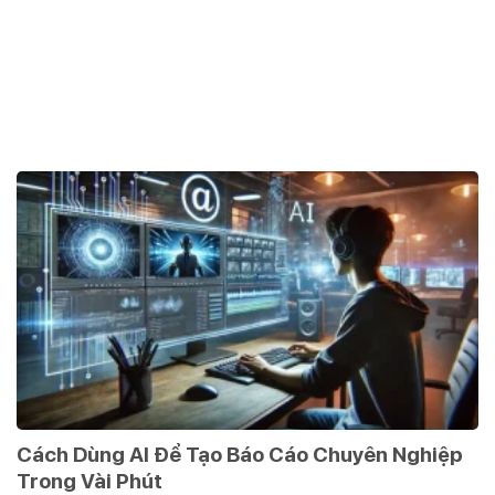
Cách Dùng AI Để Tạo Báo Cáo Chuyên Nghiệp
Trong Vài Phút