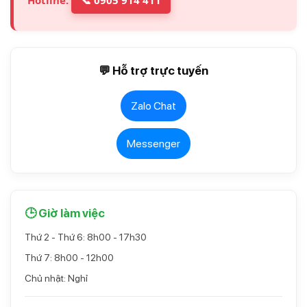
💬 Hỗ trợ trực tuyến
Zalo Chat
Messenger
🕒 Giờ làm việc
Thứ 2 - Thứ 6: 8h00 - 17h30
Thứ 7: 8h00 - 12h00
Chủ nhật: Nghỉ