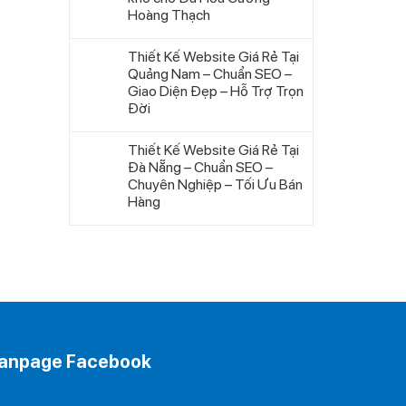
Hoàng Thạch
Thiết Kế Website Giá Rẻ Tại
Quảng Nam – Chuẩn SEO –
Giao Diện Đẹp – Hỗ Trợ Trọn
Đời
Thiết Kế Website Giá Rẻ Tại
Đà Nẵng – Chuẩn SEO –
Chuyên Nghiệp – Tối Ưu Bán
Hàng
anpage Facebook