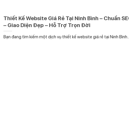
Thiết Kế Website Giá Rẻ Tại Ninh Bình – Chuẩn S
– Giao Diện Đẹp – Hỗ Trợ Trọn Đời
Bạn đang tìm kiếm một dịch vụ thiết kế website giá rẻ tại Ninh Bình..