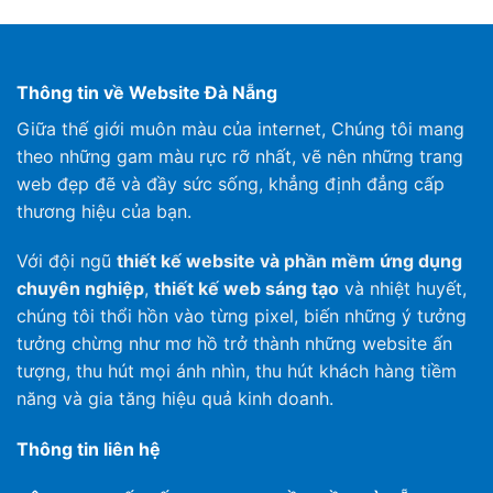
Thông tin về Website Đà Nẵng
Giữa thế giới muôn màu của internet, Chúng tôi mang
theo những gam màu rực rỡ nhất, vẽ nên những trang
web đẹp đẽ và đầy sức sống, khẳng định đẳng cấp
thương hiệu của bạn.
Với đội ngũ
thiết kế website và phần mềm ứng dụng
chuyên nghiệp
,
thiết kế web sáng tạo
và nhiệt huyết,
chúng tôi thổi hồn vào từng pixel, biến những ý tưởng
tưởng chừng như mơ hồ trở thành những website ấn
tượng, thu hút mọi ánh nhìn, thu hút khách hàng tiềm
năng và gia tăng hiệu quả kinh doanh.
Thông tin liên hệ