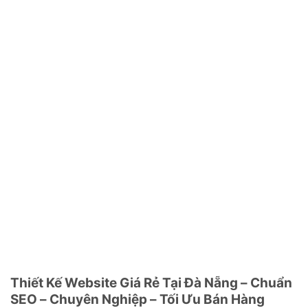
Thiết Kế Website Giá Rẻ Tại Đà Nẵng – Chuẩn
SEO – Chuyên Nghiệp – Tối Ưu Bán Hàng