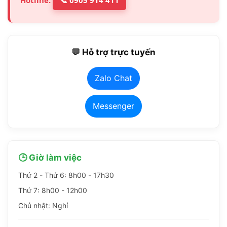
💬 Hỗ trợ trực tuyến
Zalo Chat
Messenger
🕒 Giờ làm việc
Thứ 2 - Thứ 6: 8h00 - 17h30
Thứ 7: 8h00 - 12h00
Chủ nhật: Nghỉ