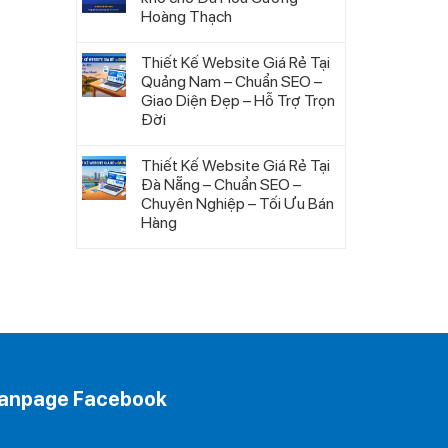
Hoàng Thạch
Thiết Kế Website Giá Rẻ Tại
Quảng Nam – Chuẩn SEO –
Giao Diện Đẹp – Hỗ Trợ Trọn
Đời
Thiết Kế Website Giá Rẻ Tại
Đà Nẵng – Chuẩn SEO –
Chuyên Nghiệp – Tối Ưu Bán
Hàng
anpage Facebook