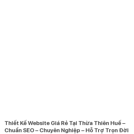
Thiết Kế Website Giá Rẻ Tại Thừa Thiên Huế –
Chuẩn SEO – Chuyên Nghiệp – Hỗ Trợ Trọn Đời