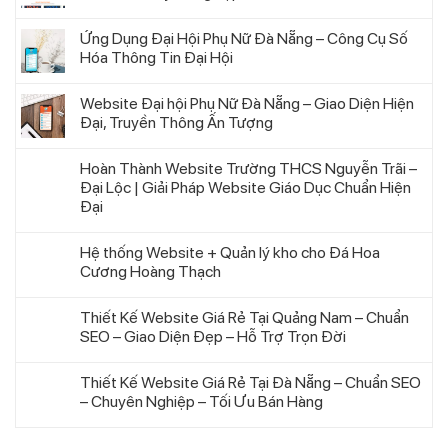
Ứng Dụng Đại Hội Phụ Nữ Đà Nẵng – Công Cụ Số
Hóa Thông Tin Đại Hội
Website Đại hội Phụ Nữ Đà Nẵng – Giao Diện Hiện
Đại, Truyền Thông Ấn Tượng
Hoàn Thành Website Trường THCS Nguyễn Trãi –
Đại Lộc | Giải Pháp Website Giáo Dục Chuẩn Hiện
Đại
Hệ thống Website + Quản lý kho cho Đá Hoa
Cương Hoàng Thạch
Thiết Kế Website Giá Rẻ Tại Quảng Nam – Chuẩn
SEO – Giao Diện Đẹp – Hỗ Trợ Trọn Đời
Thiết Kế Website Giá Rẻ Tại Đà Nẵng – Chuẩn SEO
– Chuyên Nghiệp – Tối Ưu Bán Hàng