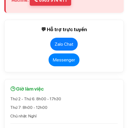
💬 Hỗ trợ trực tuyến
Zalo Chat
Messenger
🕒 Giờ làm việc
Thứ 2 - Thứ 6: 8h00 - 17h30
Thứ 7: 8h00 - 12h00
Chủ nhật: Nghỉ