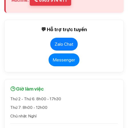
💬 Hỗ trợ trực tuyến
Zalo Chat
Messenger
🕒 Giờ làm việc
Thứ 2 - Thứ 6: 8h00 - 17h30
Thứ 7: 8h00 - 12h00
Chủ nhật: Nghỉ