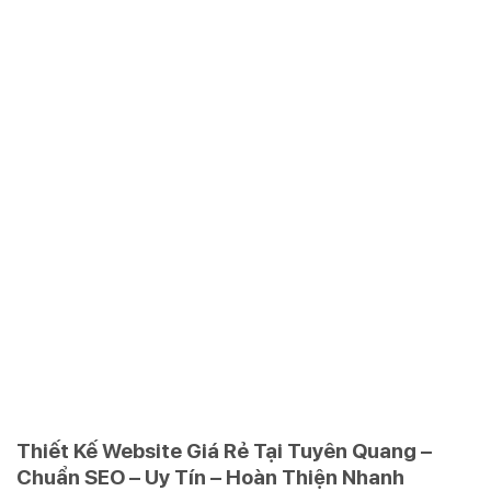
Thiết Kế Website Giá Rẻ Tại Tuyên Quang –
Chuẩn SEO – Uy Tín – Hoàn Thiện Nhanh