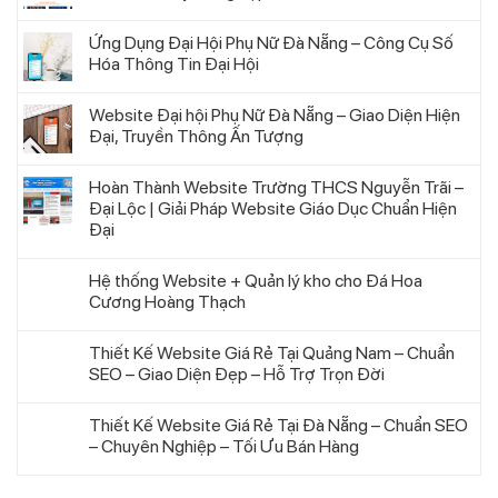
Ứng Dụng Đại Hội Phụ Nữ Đà Nẵng – Công Cụ Số
Hóa Thông Tin Đại Hội
Website Đại hội Phụ Nữ Đà Nẵng – Giao Diện Hiện
Đại, Truyền Thông Ấn Tượng
Hoàn Thành Website Trường THCS Nguyễn Trãi –
Đại Lộc | Giải Pháp Website Giáo Dục Chuẩn Hiện
Đại
Hệ thống Website + Quản lý kho cho Đá Hoa
Cương Hoàng Thạch
Thiết Kế Website Giá Rẻ Tại Quảng Nam – Chuẩn
SEO – Giao Diện Đẹp – Hỗ Trợ Trọn Đời
Thiết Kế Website Giá Rẻ Tại Đà Nẵng – Chuẩn SEO
– Chuyên Nghiệp – Tối Ưu Bán Hàng